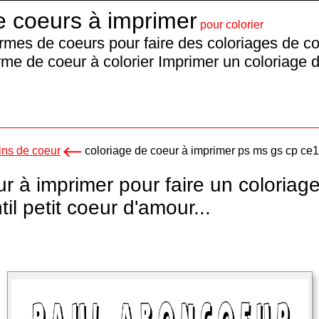
e coeurs à imprimer
pour colorier
rmes de coeurs pour faire des coloriages de c
rme de coeur à colorier Imprimer un coloriage 
ins de coeur
coloriage de coeur à imprimer ps ms gs cp ce
r à imprimer pour faire un coloriage
il petit coeur d'amour...