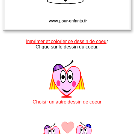
Imprimer et colorier ce dessin de coeu
r
Clique sur le dessin du coeur.
Choisir un autre dessin de coeur