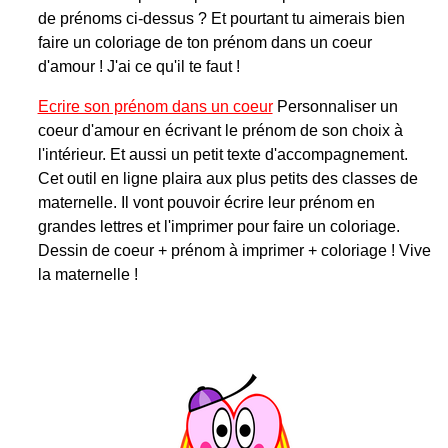
de prénoms ci-dessus ? Et pourtant tu aimerais bien
faire un
coloriage de ton prénom dans un coeur
d'amour
! J'ai ce qu'il te faut !
Ecrire son prénom dans un coeur
Personnaliser un
coeur d'amour en écrivant le prénom de son choix à
l'intérieur. Et aussi un petit texte d'accompagnement.
Cet outil en ligne plaira aux plus petits des classes de
maternelle. Il vont pouvoir écrire leur prénom en
grandes lettres et l'imprimer pour faire un coloriage.
Dessin de coeur + prénom à imprimer + coloriage ! Vive
la maternelle !