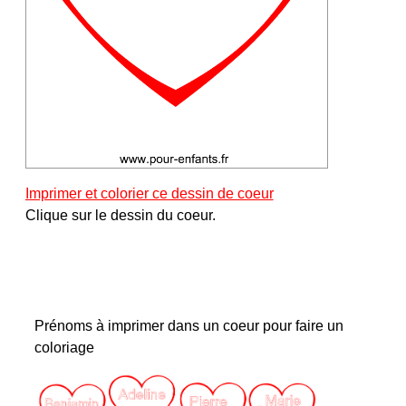
Imprimer et colorier ce dessin de coeur
Clique sur le dessin du coeur.
Prénoms à imprimer dans un coeur pour faire un
coloriage