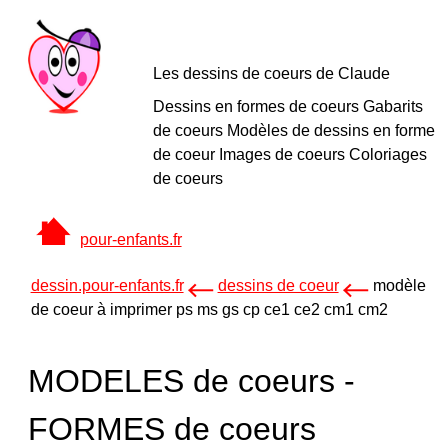
Les dessins de coeurs de Claude
Dessins en formes de coeurs Gabarits
de coeurs Modèles de dessins en forme
de coeur Images de coeurs Coloriages
de coeurs
pour-enfants.fr
dessin.pour-enfants.fr
dessins de coeur
modèle
de coeur à imprimer ps ms gs cp ce1 ce2 cm1 cm2
MODELES de coeurs -
FORMES de coeurs