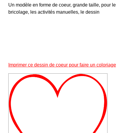
Un modèle en forme de coeur, grande taille, pour le
bricolage, les activités manuelles, le dessin
Imprimer ce dessin de coeur pour faire un coloriage