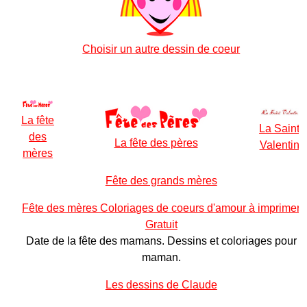
Choisir un autre dessin de coeur
La fête
La Saint
des
La fête des pères
Valentin
mères
Fête des grands mères
Fête des mères Coloriages de coeurs d'amour à imprimer
Gratuit
Date de la fête des mamans. Dessins et coloriages pour
maman.
Les dessins de Claude