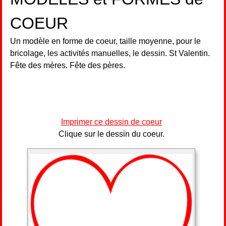
COEUR
Un modèle en forme de coeur, taille moyenne, pour le
bricolage, les activités manuelles, le dessin. St Valentin.
Fête des mères. Fête des pères.
Imprimer ce dessin de coeur
Clique sur le dessin du coeur.