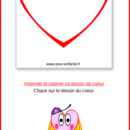
Imprimer et colorier ce dessin de coeur
Clique sur le dessin du coeur.