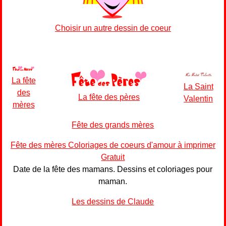
Choisir un autre dessin de coeur
La fête
La Saint
des
La fête des pères
Valentin
mères
Fête des grands mères
Fête des mères Coloriages de coeurs d'amour à imprimer
Gratuit
Date de la fête des mamans. Dessins et coloriages pour
maman.
Les dessins de Claude