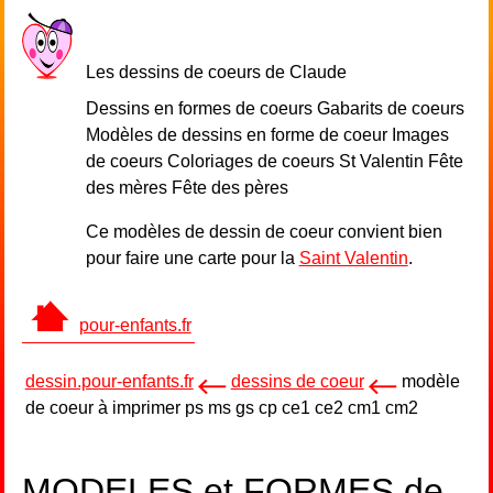
Les dessins de coeurs de Claude
Dessins en formes de coeurs Gabarits de coeurs
Modèles de dessins en forme de coeur Images
de coeurs Coloriages de coeurs St Valentin Fête
des mères Fête des pères
Ce modèles de dessin de coeur convient bien
pour faire une carte pour la
Saint Valentin
.
pour-enfants.fr
dessin.pour-enfants.fr
dessins de coeur
modèle
de coeur à imprimer ps ms gs cp ce1 ce2 cm1 cm2
MODELES et FORMES de